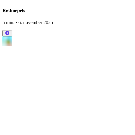
Rødmepels
5 min.
· 6. november 2025