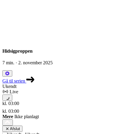
Hidsigproppen
7 min.
· 2. november 2025
Gå til serien
Ukendt
Live
kl. 03:00
kl. 03:00
Mere
Ikke planlagt
Afslut