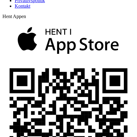
Privatlivspolitik
Kontakt
Hent Appen