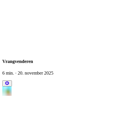
Vrangvenderen
6 min.
· 20. november 2025