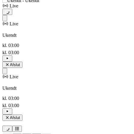
Live
Live
Ukendt
kl. 03:00
kl. 03:00
Afslut
Live
Ukendt
kl. 03:00
kl. 03:00
Afslut