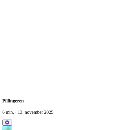
Pilfingeren
6 min.
· 13. november 2025