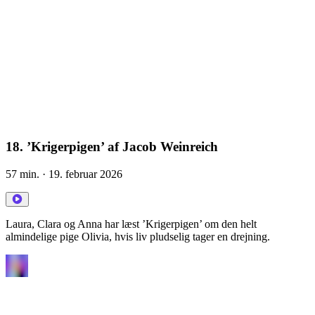
18. ’Krigerpigen’ af Jacob Weinreich
57 min.
· 19. februar 2026
Laura, Clara og Anna har læst ’Krigerpigen’ om den helt
almindelige pige Olivia, hvis liv pludselig tager en drejning.