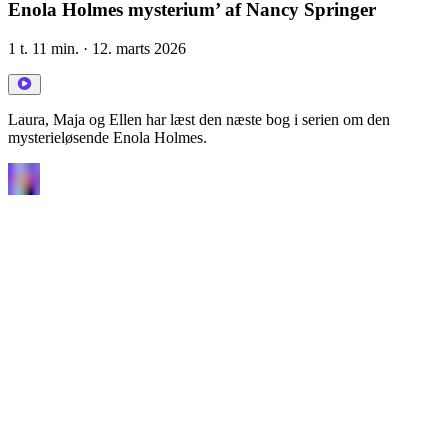
Enola Holmes mysterium’ af Nancy Springer
1 t. 11 min.
· 12. marts 2026
Laura, Maja og Ellen har læst den næste bog i serien om den
mysterieløsende Enola Holmes.