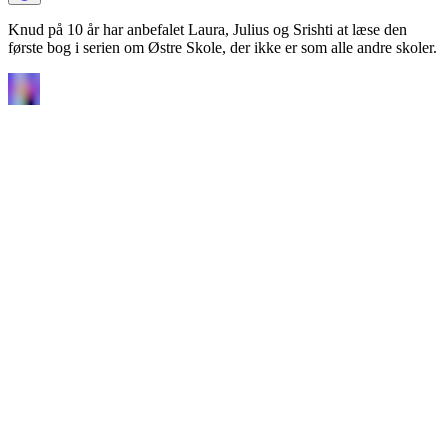
Knud på 10 år har anbefalet Laura, Julius og Srishti at læse den
første bog i serien om Østre Skole, der ikke er som alle andre skoler.