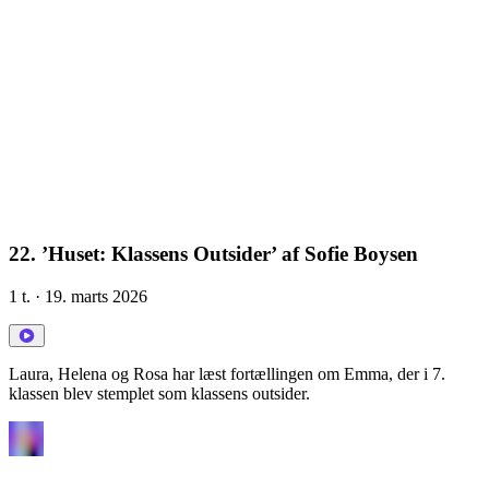
22. ’Huset: Klassens Outsider’ af Sofie Boysen
1 t.
· 19. marts 2026
Laura, Helena og Rosa har læst fortællingen om Emma, der i 7.
klassen blev stemplet som klassens outsider.