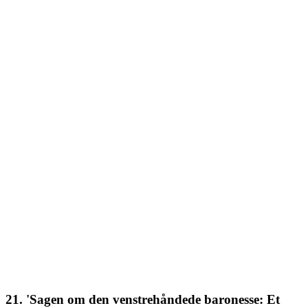
21. 'Sagen om den venstrehåndede baronesse: Et