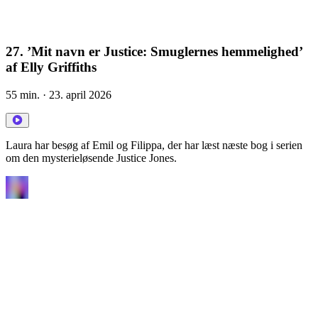
27. ’Mit navn er Justice: Smuglernes hemmelighed’
af Elly Griffiths
55 min.
· 23. april 2026
Laura har besøg af Emil og Filippa, der har læst næste bog i serien
om den mysterieløsende Justice Jones.