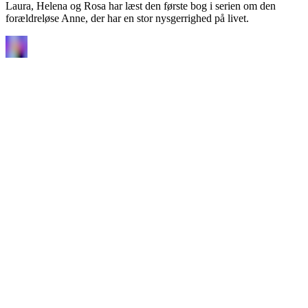
Laura, Helena og Rosa har læst den første bog i serien om den
forældreløse Anne, der har en stor nysgerrighed på livet.