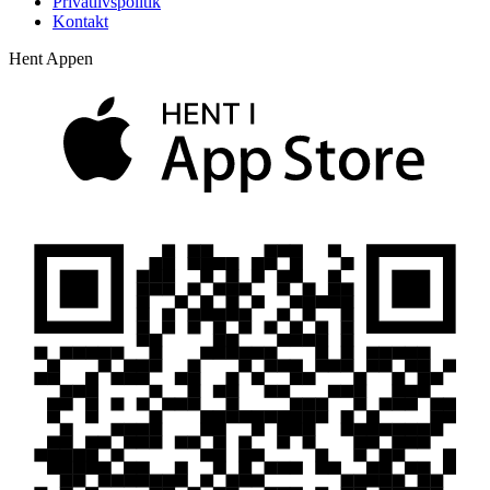
Privatlivspolitik
Kontakt
Hent Appen