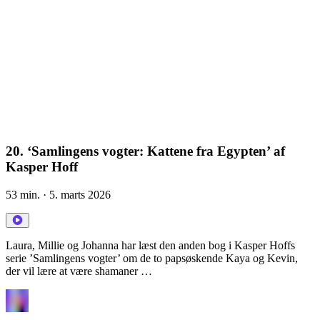
20. ‘Samlingens vogter: Kattene fra Egypten’ af
Kasper Hoff
53 min.
· 5. marts 2026
Laura, Millie og Johanna har læst den anden bog i Kasper Hoffs
serie ’Samlingens vogter’ om de to papsøskende Kaya og Kevin,
der vil lære at være shamaner …