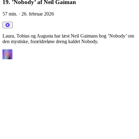
19. ’Nobody’ af Neil Gaiman
57 min.
· 26. februar 2026
Laura, Tobias og Augusta har læst Neil Gaimans bog ’Nobody’ om
den mystiske, forældreløse dreng kaldet Nobody.