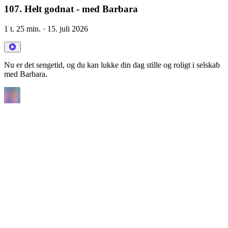
107. Helt godnat - med Barbara
1 t. 25 min.
· 15. juli 2026
Nu er det sengetid, og du kan lukke din dag stille og roligt i selskab
med Barbara.