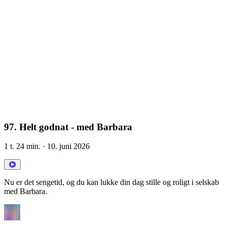
97. Helt godnat - med Barbara
1 t. 24 min.
· 10. juni 2026
Nu er det sengetid, og du kan lukke din dag stille og roligt i selskab
med Barbara.