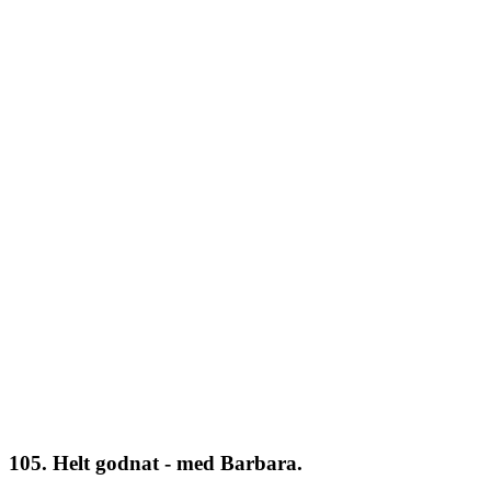
105. Helt godnat - med Barbara.