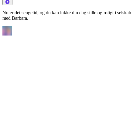
Nu er det sengetid, og du kan lukke din dag stille og roligt i selskab
med Barbara.