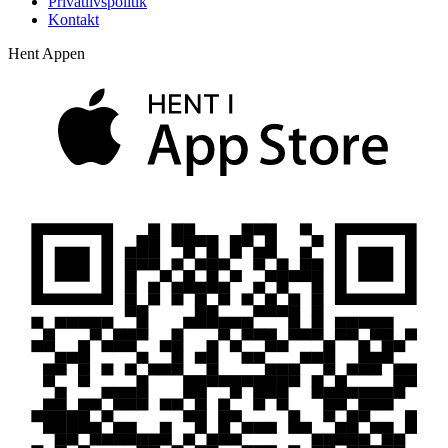
Privatlivspolitik
Kontakt
Hent Appen