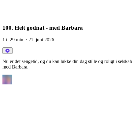
100. Helt godnat - med Barbara
1 t. 29 min.
· 21. juni 2026
Nu er det sengetid, og du kan lukke din dag stille og roligt i selskab
med Barbara.