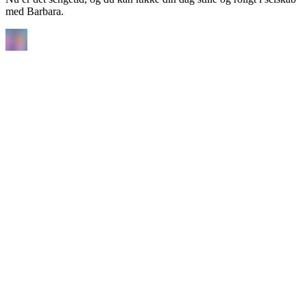
med Barbara.