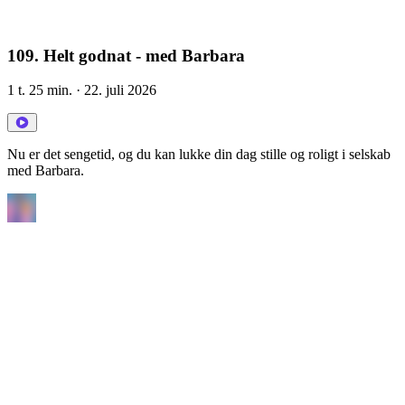
109. Helt godnat - med Barbara
1 t. 25 min.
· 22. juli 2026
Nu er det sengetid, og du kan lukke din dag stille og roligt i selskab
med Barbara.