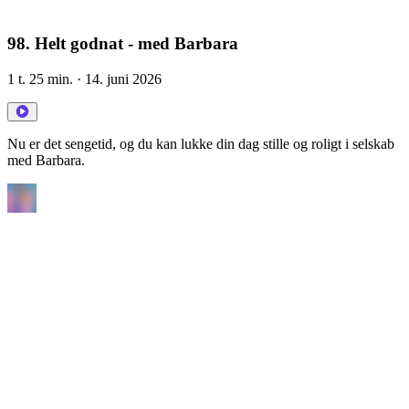
98. Helt godnat - med Barbara
1 t. 25 min.
· 14. juni 2026
Nu er det sengetid, og du kan lukke din dag stille og roligt i selskab
med Barbara.