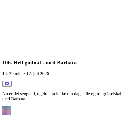
106. Helt godnat - med Barbara
1 t. 29 min.
· 12. juli 2026
Nu er det sengetid, og du kan lukke din dag stille og roligt i selskab
med Barbara.