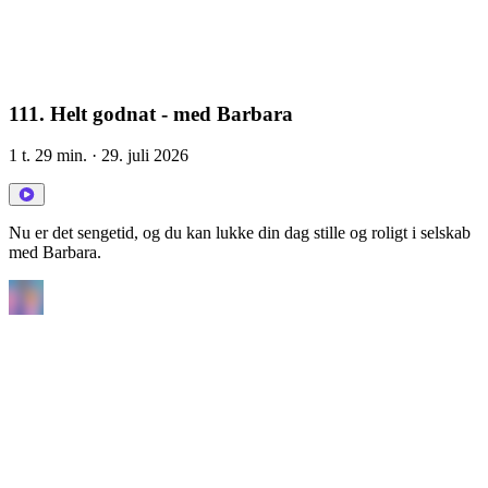
111. Helt godnat - med Barbara
1 t. 29 min.
· 29. juli 2026
Nu er det sengetid, og du kan lukke din dag stille og roligt i selskab
med Barbara.