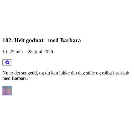
102. Helt godnat - med Barbara
1 t. 25 min.
· 28. juni 2026
Nu er det sengetid, og du kan lukke din dag stille og roligt i selskab
med Barbara.