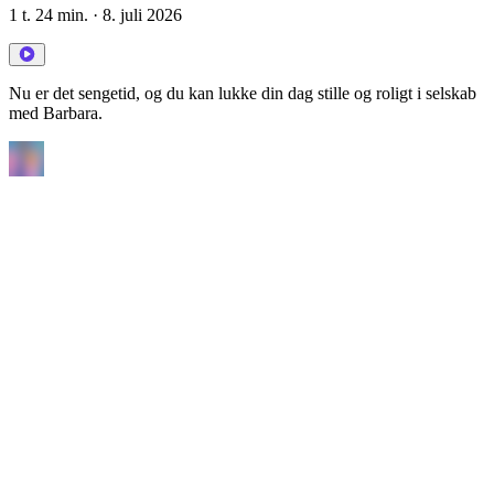
1 t. 24 min.
· 8. juli 2026
Nu er det sengetid, og du kan lukke din dag stille og roligt i selskab
med Barbara.