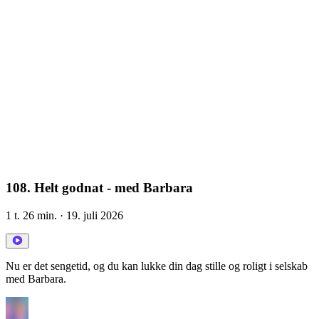
108. Helt godnat - med Barbara
1 t. 26 min.
· 19. juli 2026
Nu er det sengetid, og du kan lukke din dag stille og roligt i selskab
med Barbara.