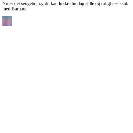
Nu er det sengetid, og du kan lukke din dag stille og roligt i selskab
med Barbara.