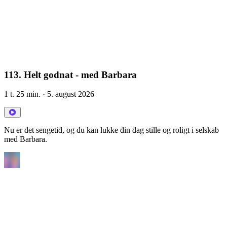
113. Helt godnat - med Barbara
1 t. 25 min.
· 5. august 2026
Nu er det sengetid, og du kan lukke din dag stille og roligt i selskab
med Barbara.