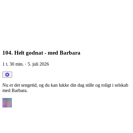
104. Helt godnat - med Barbara
1 t. 30 min.
· 5. juli 2026
Nu er det sengetid, og du kan lukke din dag stille og roligt i selskab
med Barbara.