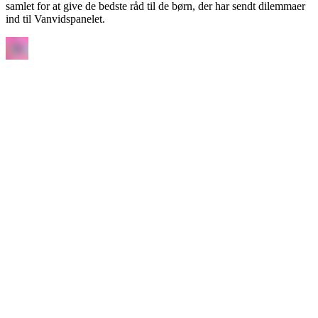
samlet for at give de bedste råd til de børn, der har sendt dilemmaer
ind til Vanvidspanelet.