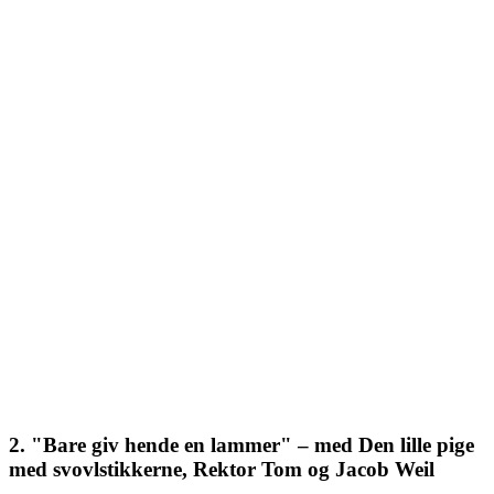
2. "Bare giv hende en lammer" – med Den lille pige
med svovlstikkerne, Rektor Tom og Jacob Weil