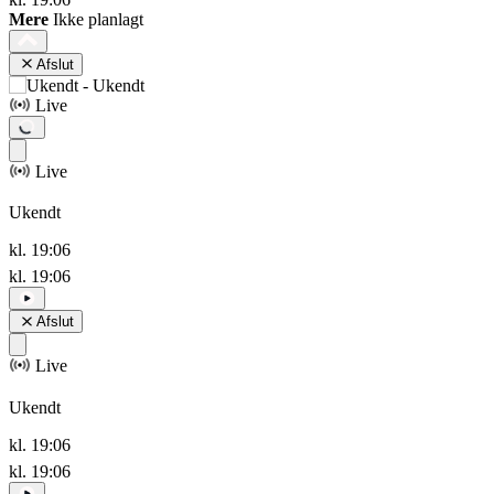
Mere
Ikke planlagt
Afslut
Live
Live
Ukendt
kl. 19:06
kl. 19:06
Afslut
Live
Ukendt
kl. 19:06
kl. 19:06