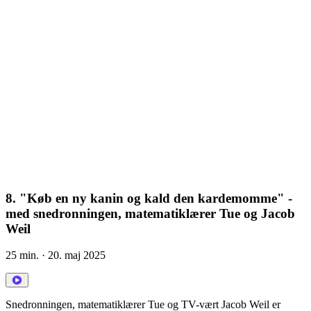
8. "Køb en ny kanin og kald den kardemomme" -
med snedronningen, matematiklærer Tue og Jacob
Weil
25 min.
· 20. maj 2025
Snedronningen, matematiklærer Tue og TV-vært Jacob Weil er