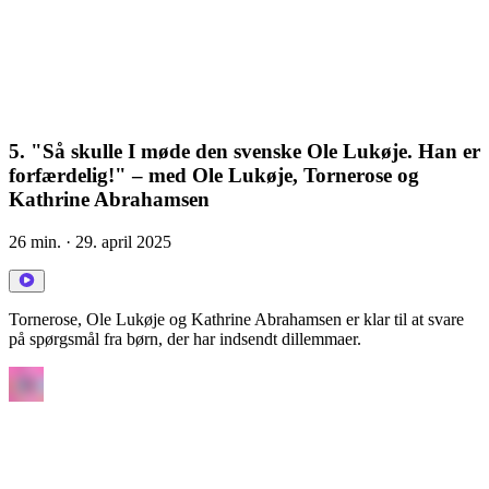
5. "Så skulle I møde den svenske Ole Lukøje. Han er
forfærdelig!" – med Ole Lukøje, Tornerose og
Kathrine Abrahamsen
26 min.
· 29. april 2025
Tornerose, Ole Lukøje og Kathrine Abrahamsen er klar til at svare
på spørgsmål fra børn, der har indsendt dillemmaer.