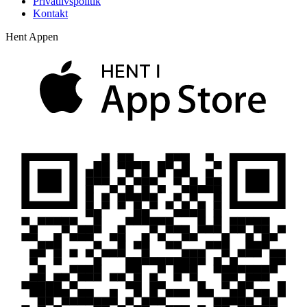
Privatlivspolitik
Kontakt
Hent Appen