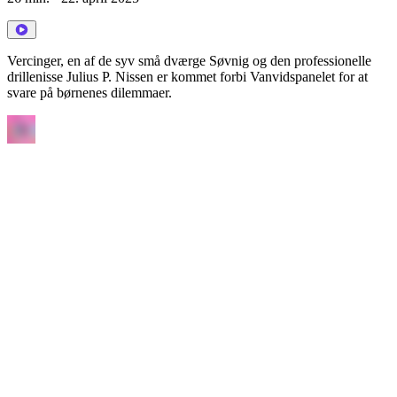
Vercinger, en af de syv små dværge Søvnig og den professionelle
drillenisse Julius P. Nissen er kommet forbi Vanvidspanelet for at
svare på børnenes dilemmaer.