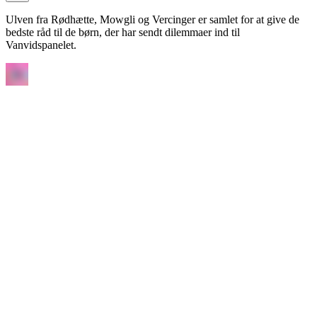
Ulven fra Rødhætte, Mowgli og Vercinger er samlet for at give de
bedste råd til de børn, der har sendt dilemmaer ind til
Vanvidspanelet.