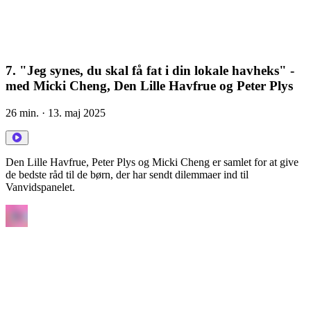
7. "Jeg synes, du skal få fat i din lokale havheks" -
med Micki Cheng, Den Lille Havfrue og Peter Plys
26 min.
· 13. maj 2025
Den Lille Havfrue, Peter Plys og Micki Cheng er samlet for at give
de bedste råd til de børn, der har sendt dilemmaer ind til
Vanvidspanelet.