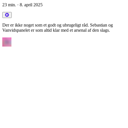
23 min.
· 8. april 2025
Der er ikke noget som et godt og ubrugeligt råd. Sebastian og
Vanvidspanelet er som altid klar med et arsenal af den slags.