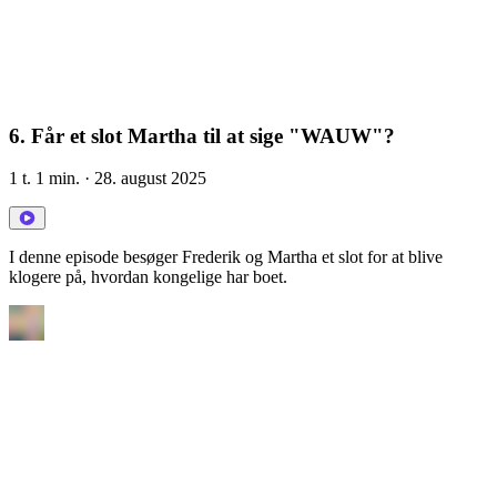
6. Får et slot Martha til at sige "WAUW"?
1 t. 1 min.
· 28. august 2025
I denne episode besøger Frederik og Martha et slot for at blive
klogere på, hvordan kongelige har boet.