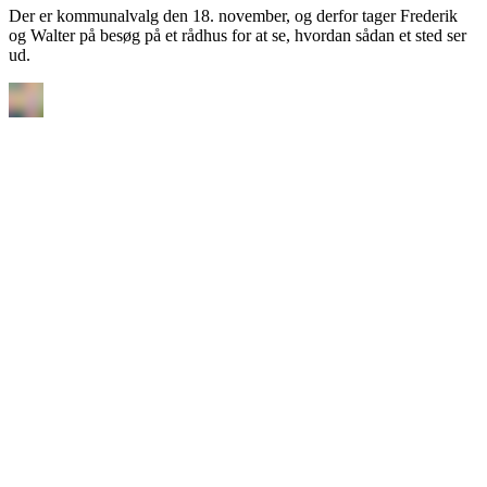
Der er kommunalvalg den 18. november, og derfor tager Frederik
og Walter på besøg på et rådhus for at se, hvordan sådan et sted ser
ud.