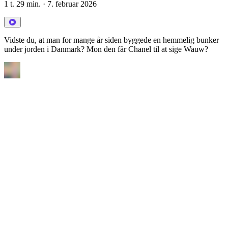
1 t. 29 min.
· 7. februar 2026
Vidste du, at man for mange år siden byggede en hemmelig bunker
under jorden i Danmark? Mon den får Chanel til at sige Wauw?