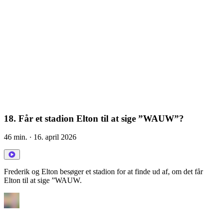
18. Får et stadion Elton til at sige ”WAUW”?
46 min.
· 16. april 2026
Frederik og Elton besøger et stadion for at finde ud af, om det får
Elton til at sige ”WAUW.