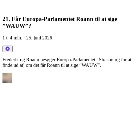
21. Får Europa-Parlamentet Roann til at sige
”WAUW”?
1 t. 4 min.
· 25. juni 2026
Frederik og Roann besøger Europa-Parlamentet i Strasbourg for at
finde ud af, om det får Roann til at sige ”WAUW”.