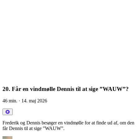
20. Får en vindmølle Dennis til at sige ”WAUW”?
46 min.
· 14. maj 2026
Frederik og Dennis besøger en vindmølle for at finde ud af, om den
får Dennis til at sige ”WAUW”.