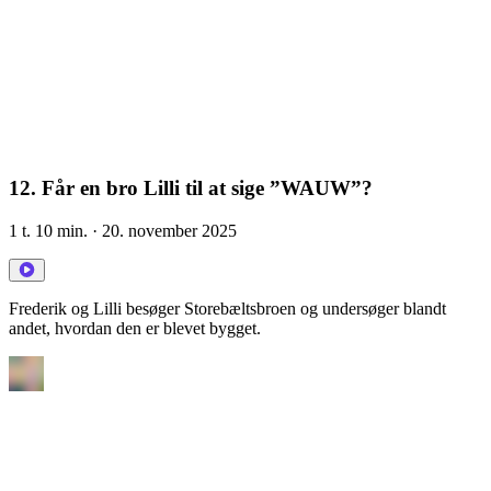
12. Får en bro Lilli til at sige ”WAUW”?
1 t. 10 min.
· 20. november 2025
Frederik og Lilli besøger Storebæltsbroen og undersøger blandt
andet, hvordan den er blevet bygget.