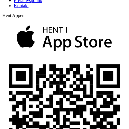
Privatlivspolitik
Kontakt
Hent Appen