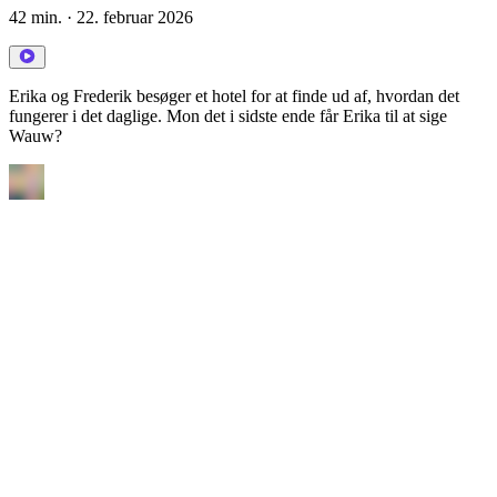
42 min.
· 22. februar 2026
Erika og Frederik besøger et hotel for at finde ud af, hvordan det
fungerer i det daglige. Mon det i sidste ende får Erika til at sige
Wauw?