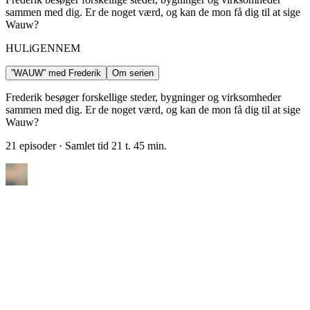
sammen med dig. Er de noget værd, og kan de mon få dig til at sige
Wauw?
HULiGENNEM
”WAUW” med Frederik
Om serien
Frederik besøger forskellige steder, bygninger og virksomheder
sammen med dig. Er de noget værd, og kan de mon få dig til at sige
Wauw?
21 episoder
· Samlet tid 21 t. 45 min.