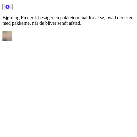
Bjørn og Frederik besøger en pakketerminal for at se, hvad der sker
med pakkerne, når de bliver sendt afsted.