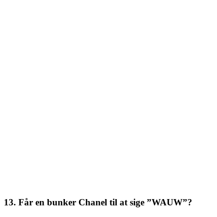
13. Får en bunker Chanel til at sige ”WAUW”?