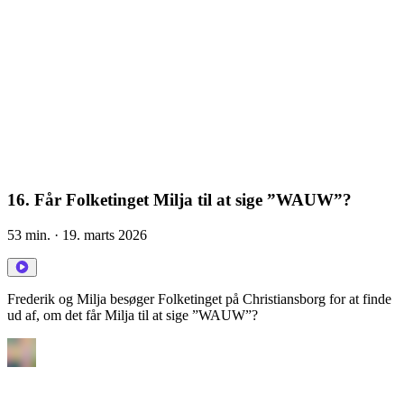
16. Får Folketinget Milja til at sige ”WAUW”?
53 min.
· 19. marts 2026
Frederik og Milja besøger Folketinget på Christiansborg for at finde
ud af, om det får Milja til at sige ”WAUW”?