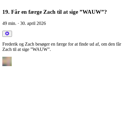
19. Får en færge Zach til at sige ”WAUW”?
49 min.
· 30. april 2026
Frederik og Zach besøger en færge for at finde ud af, om den får
Zach til at sige ”WAUW”.