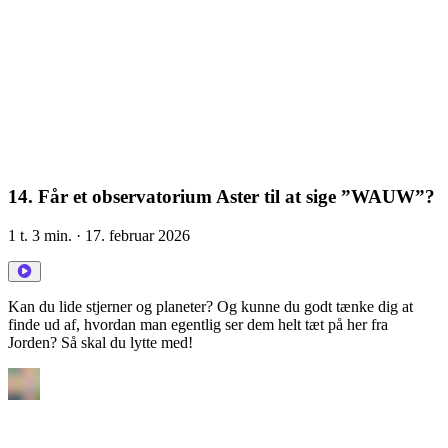
14. Får et observatorium Aster til at sige ”WAUW”?
1 t. 3 min.
· 17. februar 2026
Kan du lide stjerner og planeter? Og kunne du godt tænke dig at
finde ud af, hvordan man egentlig ser dem helt tæt på her fra
Jorden? Så skal du lytte med!