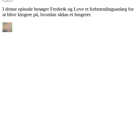
I denne episode besøger Frederik og Love et forbrændingsanlæg for
at blive klogere på, hvordan sådan et fungerer.