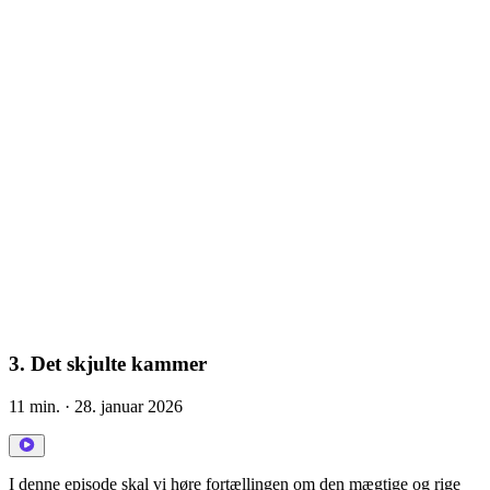
3. Det skjulte kammer
11 min.
· 28. januar 2026
I denne episode skal vi høre fortællingen om den mægtige og rige