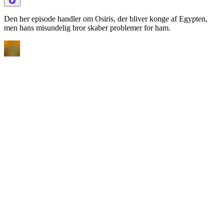
Den her episode handler om Osiris, der bliver konge af Egypten,
men hans misundelig bror skaber problemer for ham.