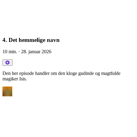
4. Det hemmelige navn
10 min.
· 28. januar 2026
Den her episode handler om den kloge gudinde og magtfulde
magiker Isis.