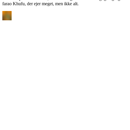
farao Khufu, der ejer meget, men ikke alt.