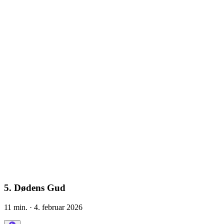
5. Dødens Gud
11 min.
· 4. februar 2026