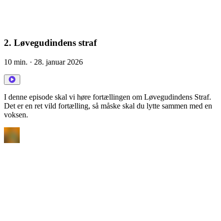
2. Løvegudindens straf
10 min.
· 28. januar 2026
I denne episode skal vi høre fortællingen om Løvegudindens Straf.
Det er en ret vild fortælling, så måske skal du lytte sammen med en
voksen.