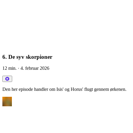
6. De syv skorpioner
12 min.
· 4. februar 2026
Den her episode handler om Isis' og Horus' flugt gennem ørkenen.