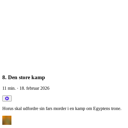
8. Den store kamp
11 min.
· 18. februar 2026
Horus skal udfordre sin fars morder i en kamp om Egyptens trone.