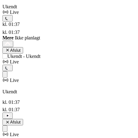
Ukendt
Live
kl. 01:37
kl. 01:37
Mere
Ikke planlagt
Afslut
Live
Live
Ukendt
kl. 01:37
kl. 01:37
Afslut
Live