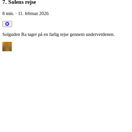
7. Solens rejse
8 min.
· 11. februar 2026
Solguden Ra tager på en farlig rejse gennem underverdenen.