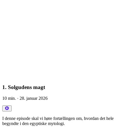
1. Solgudens magt
10 min.
· 28. januar 2026
I denne episode skal vi høre fortællingen om, hvordan det hele
begyndte i den egyptiske mytologi.