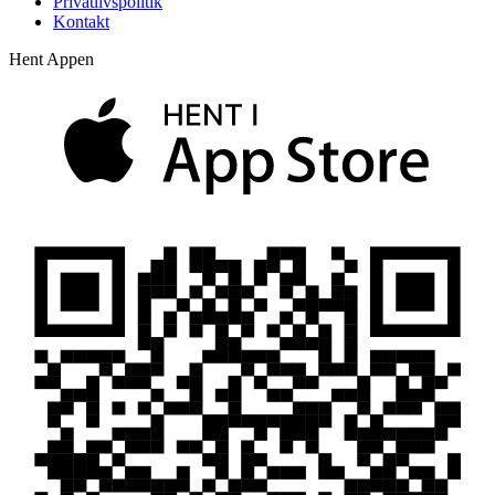
Privatlivspolitik
Kontakt
Hent Appen