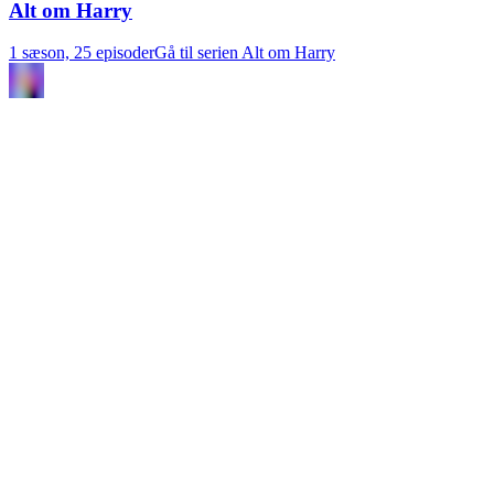
Alt om Harry
1 sæson, 25 episoder
Gå til serien Alt om Harry