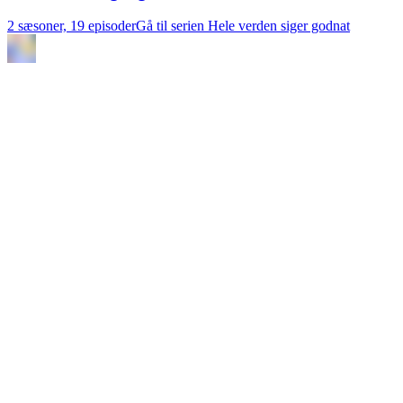
2 sæsoner, 19 episoder
Gå til serien Hele verden siger godnat