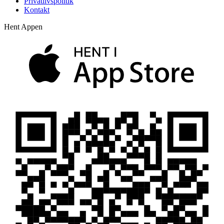
Privatlivspolitik
Kontakt
Hent Appen