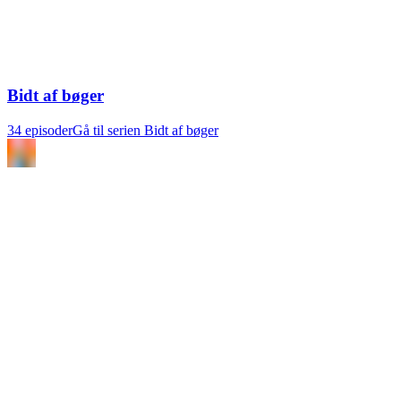
Bidt af bøger
34 episoder
Gå til serien Bidt af bøger