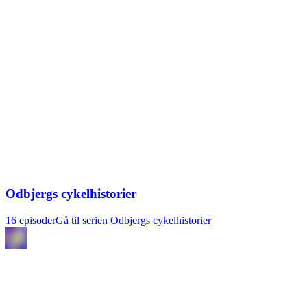
Odbjergs cykelhistorier
16 episoder
Gå til serien Odbjergs cykelhistorier