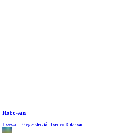
Robo-san
1 sæson, 10 episoder
Gå til serien Robo-san